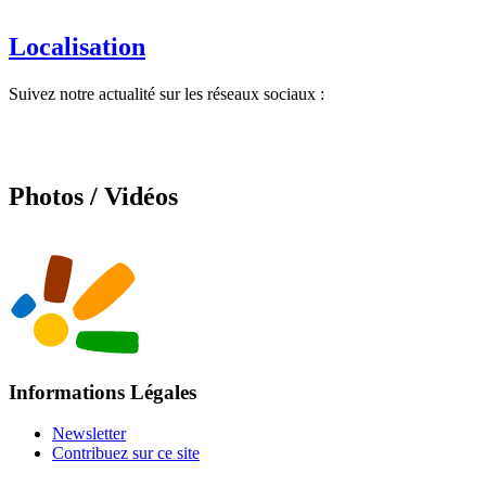
Localisation
Suivez notre actualité sur les réseaux sociaux :
Photos / Vidéos
Informations Légales
Newsletter
Contribuez sur ce site