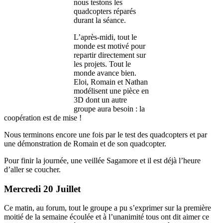
nous testons les
quadcopters réparés
durant la séance.
L’après-midi, tout le
monde est motivé pour
repartir directement sur
les projets. Tout le
monde avance bien.
Eloi, Romain et Nathan
modélisent une pièce en
3D dont un autre
groupe aura besoin : la
coopération est de mise !
Nous terminons encore une fois par le test des quadcopters et par
une démonstration de Romain et de son quadcopter.
Pour finir la journée, une veillée Sagamore et il est déjà l’heure
d’aller se coucher.
Mercredi 20 Juillet
Ce matin, au forum, tout le groupe a pu s’exprimer sur la première
moitié de la semaine écoulée et à l’unanimité tous ont dit aimer ce