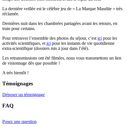
La dernière veillée est le célèbre jeu de « La Marque Maudite » très
réclamée.
Dernières nuit dans les chambrées partagées avant les retours, en
train pour certains.
Pour retrouver l’ensemble des photos du séjour, c’est
ici
pour les
activités scientifiques, et
ici
pour les instants de vie quotidienne
extra-scientifique (dossiers mis à jour dans l’été).
Les retransmissions ont été filmées, nous vous transmettons un lien
de visionnage dès que possible !
A très bientôt !
Témoignages
Déposer un témoignage
FAQ
Posez une question