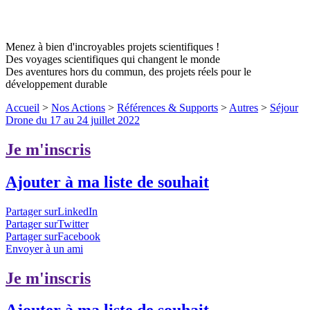
Menez à bien d'incroyables projets scientifiques !
Des voyages scientifiques qui changent le monde
Des aventures hors du commun, des projets réels pour le
développement durable
Accueil
>
Nos Actions
>
Références & Supports
>
Autres
>
Séjour
Drone du 17 au 24 juillet 2022
Je m'inscris
Ajouter à ma liste de souhait
Partager surLinkedIn
Partager surTwitter
Partager surFacebook
Envoyer à un ami
Je m'inscris