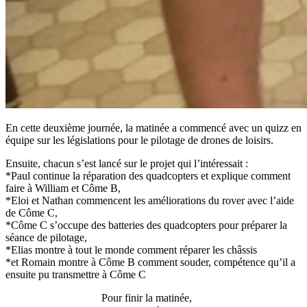
En cette deuxième journée, la matinée a commencé avec un quizz en
équipe sur les législations pour le pilotage de drones de loisirs.
Ensuite, chacun s’est lancé sur le projet qui l’intéressait :
*Paul continue la réparation des quadcopters et explique comment
faire à William et Côme B,
*Eloi et Nathan commencent les améliorations du rover avec l’aide
de Côme C,
*Côme C s’occupe des batteries des quadcopters pour préparer la
séance de pilotage,
*Elias montre à tout le monde comment réparer les châssis
*et Romain montre à Côme B comment souder, compétence qu’il a
ensuite pu transmettre à Côme C
Pour finir la matinée,