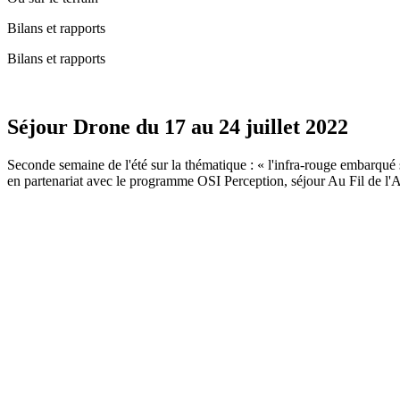
Bilans et rapports
Bilans et rapports
Séjour Drone du 17 au 24 juillet 2022
Seconde semaine de l'été sur la thématique : « l'infra-rouge embarqué s
en partenariat avec le programme OSI Perception, séjour Au Fil de l'