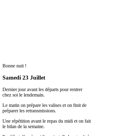
Bonne nuit !
Samedi 23 Juillet
Dernier jour avant les départs pour rentrer
chez soi le lendemain.
Le matin on prépare les valises et on finit de
préparer les retransmissions.
Une répétition avant le repas du midi et on fait
le bilan de la semaine.