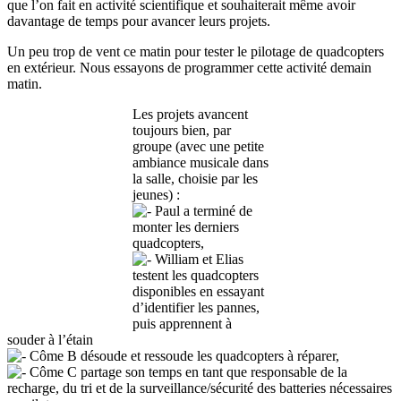
que l’on fait en activité scientifique et souhaiterait même avoir
davantage de temps pour avancer leurs projets.
Un peu trop de vent ce matin pour tester le pilotage de quadcopters
en extérieur. Nous essayons de programmer cette activité demain
matin.
Les projets avancent
toujours bien, par
groupe (avec une petite
ambiance musicale dans
la salle, choisie par les
jeunes) :
Paul a terminé de
monter les derniers
quadcopters,
William et Elias
testent les quadcopters
disponibles en essayant
d’identifier les pannes,
puis apprennent à
souder à l’étain
Côme B désoude et ressoude les quadcopters à réparer,
Côme C partage son temps en tant que responsable de la
recharge, du tri et de la surveillance/sécurité des batteries nécessaires