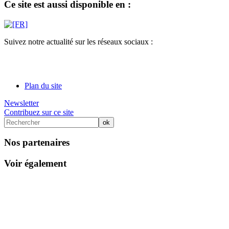
Ce site est aussi disponible en :
Suivez notre actualité sur les réseaux sociaux :
Plan du site
Newsletter
Contribuez sur ce site
Nos partenaires
Voir également