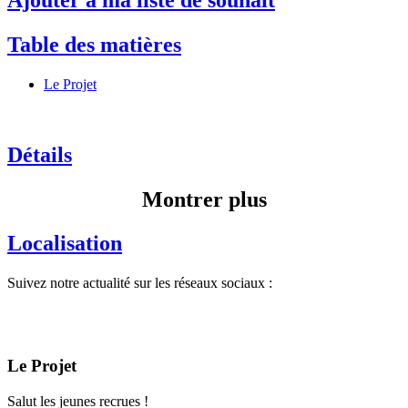
Ajouter à ma liste de souhait
Table des matières
Le Projet
Détails
Montrer plus
Localisation
Suivez notre actualité sur les réseaux sociaux :
Le Projet
Salut les jeunes recrues !