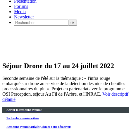
Présentation
Forums
Média
Newsletter
Séjour Drone du 17 au 24 juillet 2022
Seconde semaine de l'été sur la thématique : « l'infra-rouge
embarqué sur drone au service de la détection des nids de chenilles
processionnaires du pin ». Projet en partenariat avec le programme
OSI Perception, séjour Au Fil de l'Arbre, et l'INRAE.
Voir descriptif
détaillé
Activer la recherche avancée
Recherche avancée activée
Recherche avancée activée (Cliquer pour désactiver)