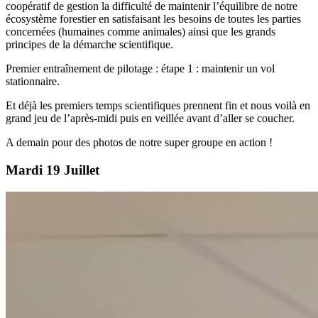
coopératif de gestion la difficulté de maintenir l’équilibre de notre
écosystème forestier en satisfaisant les besoins de toutes les parties
concernées (humaines comme animales) ainsi que les grands
principes de la démarche scientifique.
Premier entraînement de pilotage : étape 1 : maintenir un vol
stationnaire.
Et déjà les premiers temps scientifiques prennent fin et nous voilà en
grand jeu de l’après-midi puis en veillée avant d’aller se coucher.
A demain pour des photos de notre super groupe en action !
Mardi 19 Juillet