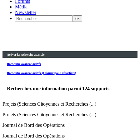
Forums
Média
Newsletter
Activer la recherche avancée
Recherche avancée activée
Recherche avancée activée (Cliquer pour désactiver)
Recherchez une information parmi
124
supports
Projets (Sciences Citoyennes et Recherches (...)
Projets (Sciences Citoyennes et Recherches (...)
Journal de Bord des Opérations
Journal de Bord des Opérations