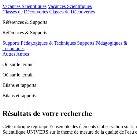
Vacances Scientifiques
Vacances Scientifiques
Classes de Découvertes
Classes de Découvertes
Références & Supports
Références & Supports
Supports Pédagogiques & Techniques
Supports Pédagogiques &
Techniques
Autres
Autres
Où sur le terrain
Où sur le terrain
Bilans et rapports
Bilans et rapports
Résultats de votre recherche
Cette rubrique regroupe l’ensemble des éléments d'observation sur la
Scientifique UNIVERS sur le thème de mesure de la qualité de l'eau et