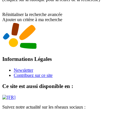
Réinitialiser la recherche avancée
Ajouter un critère à ma recherche
Informations Légales
Newsletter
Contribuez sur ce site
Ce site est aussi disponible en :
Suivez notre actualité sur les réseaux sociaux :