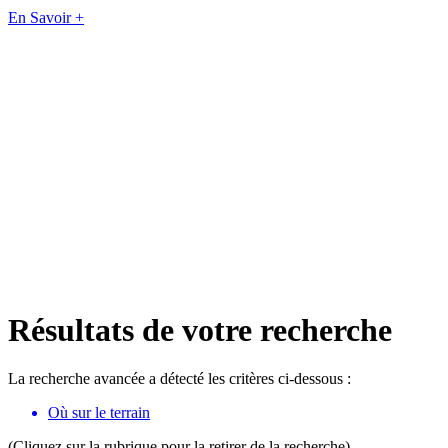
En Savoir +
Résultats de votre recherche
La recherche avancée a détecté les critères ci-dessous :
Où sur le terrain
(Cliquez sur la rubrique pour la retirer de la recherche)