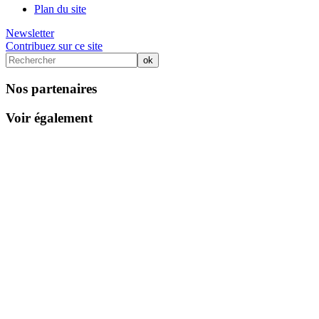
Plan du site
Newsletter
Contribuez sur ce site
Nos partenaires
Voir également