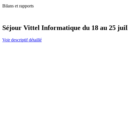
Bilans et rapports
Séjour Vittel Informatique du 18 au 25 juil
Voir descriptif détaillé