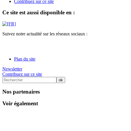
Contribuez sur ce site
Ce site est aussi disponible en :
Suivez notre actualité sur les réseaux sociaux :
Plan du site
Newsletter
Contribuez sur ce site
Nos partenaires
Voir également