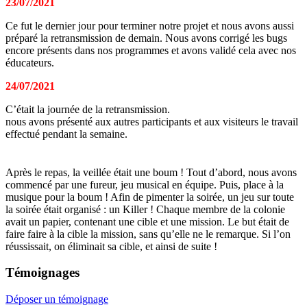
23/07/2021
Ce fut le dernier jour pour terminer notre projet et nous avons aussi
préparé la retransmission de demain. Nous avons corrigé les bugs
encore présents dans nos programmes et avons validé cela avec nos
éducateurs.
24/07/2021
C’était la journée de la retransmission.
nous avons présenté aux autres participants et aux visiteurs le travail
effectué pendant la semaine.
Après le repas, la veillée était une boum ! Tout d’abord, nous avons
commencé par une fureur, jeu musical en équipe. Puis, place à la
musique pour la boum ! Afin de pimenter la soirée, un jeu sur toute
la soirée était organisé : un Killer ! Chaque membre de la colonie
avait un papier, contenant une cible et une mission. Le but était de
faire faire à la cible la mission, sans qu’elle ne le remarque. Si l’on
réussissait, on éliminait sa cible, et ainsi de suite !
Témoignages
Déposer un témoignage