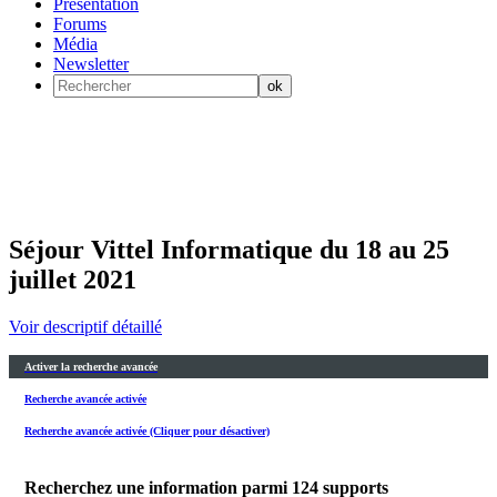
Présentation
Forums
Média
Newsletter
Séjour Vittel Informatique du 18 au 25
juillet 2021
Voir descriptif détaillé
Activer la recherche avancée
Recherche avancée activée
Recherche avancée activée (Cliquer pour désactiver)
Recherchez une information parmi
124
supports