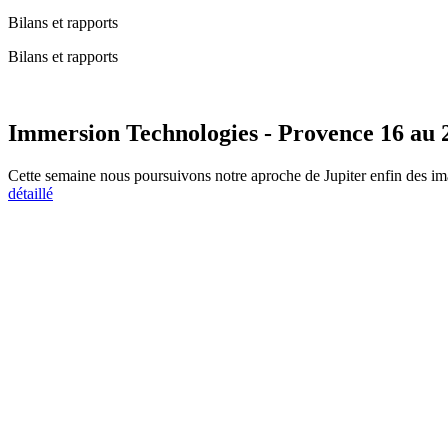
Bilans et rapports
Bilans et rapports
Immersion Technologies - Provence 16 au 2
Cette semaine nous poursuivons notre aproche de Jupiter enfin des im
détaillé