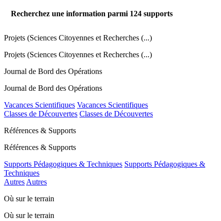
Recherchez une information parmi
124
supports
Projets (Sciences Citoyennes et Recherches (...)
Projets (Sciences Citoyennes et Recherches (...)
Journal de Bord des Opérations
Journal de Bord des Opérations
Vacances Scientifiques
Vacances Scientifiques
Classes de Découvertes
Classes de Découvertes
Références & Supports
Références & Supports
Supports Pédagogiques & Techniques
Supports Pédagogiques &
Techniques
Autres
Autres
Où sur le terrain
Où sur le terrain