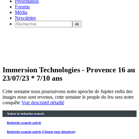
Présentation
Forums
Média
Newsletter
Immersion Technologies - Provence 16 au
23/07/23 * 7/10 ans
Cette semaine nous poursuivons notre aproche de Jupiter enfin des
images nous sont revenus, cette semaine le peuple du feu sera notre
conquête
Voir descriptif détaillé
Activer la recherche avancée
Recherche avancée activée
Recherche avancée activée (Cliquer pour désactiver)