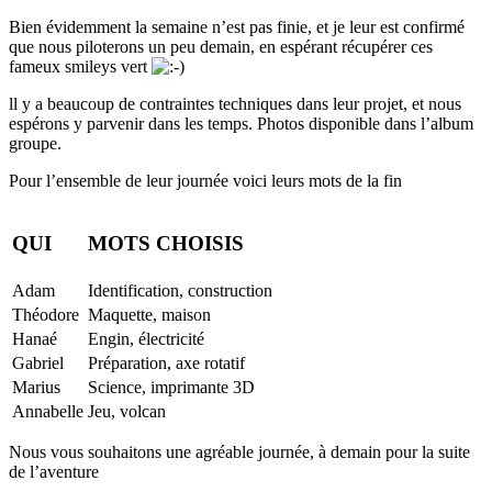
Bien évidemment la semaine n’est pas finie, et je leur est confirmé
que nous piloterons un peu demain, en espérant récupérer ces
fameux smileys vert
ll y a beaucoup de contraintes techniques dans leur projet, et nous
espérons y parvenir dans les temps. Photos disponible dans l’album
groupe.
Pour l’ensemble de leur journée voici leurs mots de la fin
QUI
MOTS CHOISIS
Adam
Identification, construction
Théodore
Maquette, maison
Hanaé
Engin, électricité
Gabriel
Préparation, axe rotatif
Marius
Science, imprimante 3D
Annabelle
Jeu, volcan
Nous vous souhaitons une agréable journée, à demain pour la suite
de l’aventure