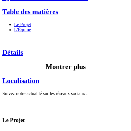
Table des matières
Le Projet
L'Équipe
Détails
Montrer plus
Localisation
Suivez notre actualité sur les réseaux sociaux :
Le Projet