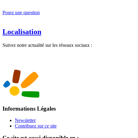
Posez une question
Localisation
Suivez notre actualité sur les réseaux sociaux :
Informations Légales
Newsletter
Contribuez sur ce site
Ce site est aussi disponible en :