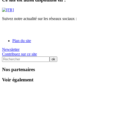
Suivez notre actualité sur les réseaux sociaux :
Plan du site
Newsletter
Contribuez sur ce site
Nos partenaires
Voir également