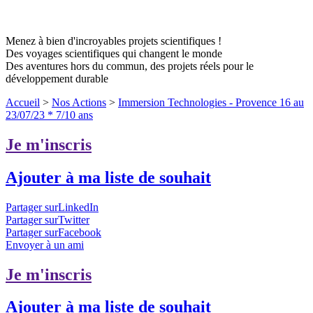
Menez à bien d'incroyables projets scientifiques !
Des voyages scientifiques qui changent le monde
Des aventures hors du commun, des projets réels pour le
développement durable
Accueil
>
Nos Actions
>
Immersion Technologies - Provence 16 au
23/07/23 * 7/10 ans
Je m'inscris
Ajouter à ma liste de souhait
Partager surLinkedIn
Partager surTwitter
Partager surFacebook
Envoyer à un ami
Je m'inscris
Ajouter à ma liste de souhait