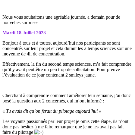
Nous vous souhaitons une agréable journée, a demain pour de
nouvelles surprises
Mardi 18 Juillet 2023
Bonjour à tous et à toutes, aujourd’hui nos participants se sont
concentrés sur leur projet et cela durant les 2 temps sciences soit une
moyenne de 4h de concentration.
Effectivement, la fin du second temps sciences, m’a fait comprendre
qu’il y avait peut-être un peu trop de sollicitation. Pour preuve
l’évaluation de ce jour contenant 2 smileys jaune.
Cherchant à comprendre comment améliorer leur semaine, j’ai donc
posé la question aux 2 concernés, qui m’ont informé :
« Tu avais dit qu’on ferait du pilotage aujourd’hui »
Les voyants passionnés par leur projet je omis cette étape, ils n’ont
donc pas hésitez à me faire remarquer que je ne les avait pas fait
faire du pilotage